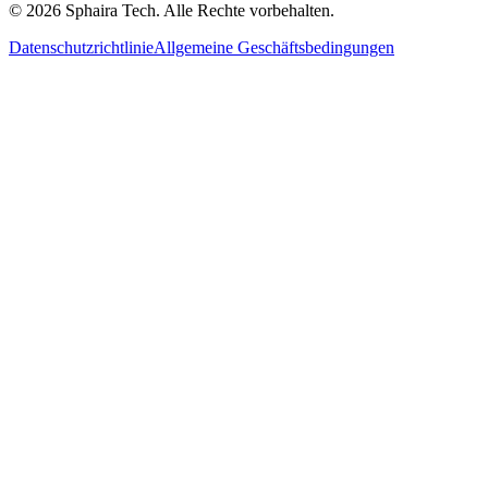
© 2026 Sphaira Tech. Alle Rechte vorbehalten.
Datenschutzrichtlinie
Allgemeine Geschäftsbedingungen