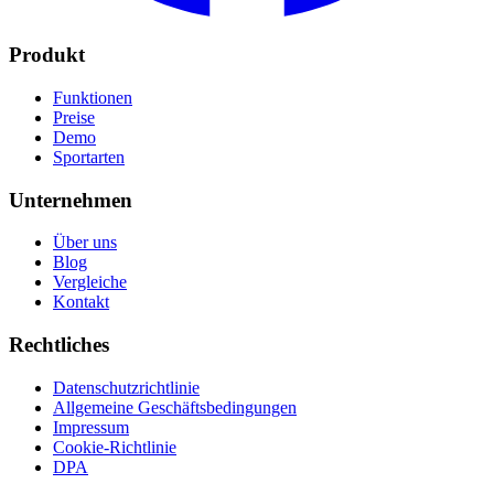
Produkt
Funktionen
Preise
Demo
Sportarten
Unternehmen
Über uns
Blog
Vergleiche
Kontakt
Rechtliches
Datenschutzrichtlinie
Allgemeine Geschäftsbedingungen
Impressum
Cookie-Richtlinie
DPA