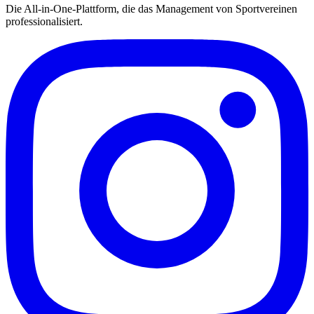
Die All-in-One-Plattform, die das Management von Sportvereinen
professionalisiert.