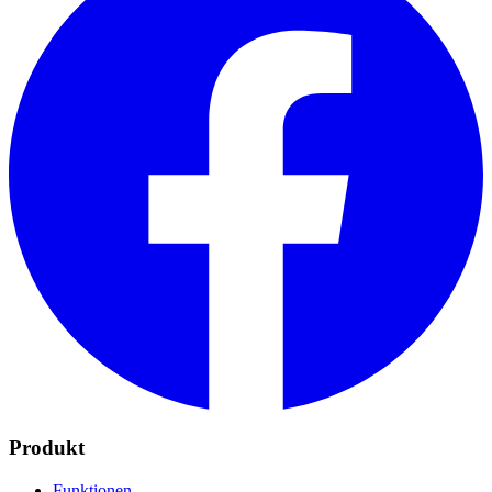
Produkt
Funktionen