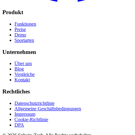
Produkt
Funktionen
Preise
Demo
Sportarten
Unternehmen
Über uns
Blog
Vergleiche
Kontakt
Rechtliches
Datenschutzrichtlinie
Allgemeine Geschäftsbedingungen
Impressum
Cookie-Richtlinie
DPA