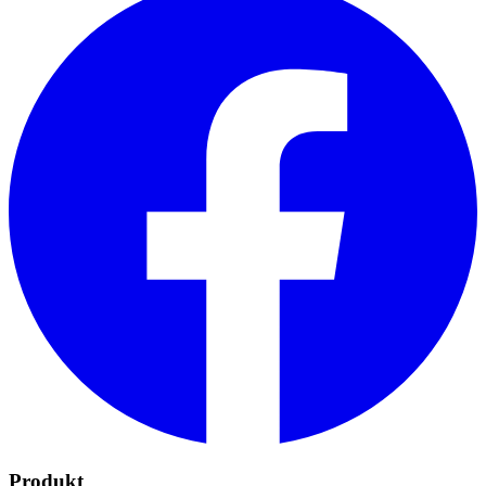
Produkt