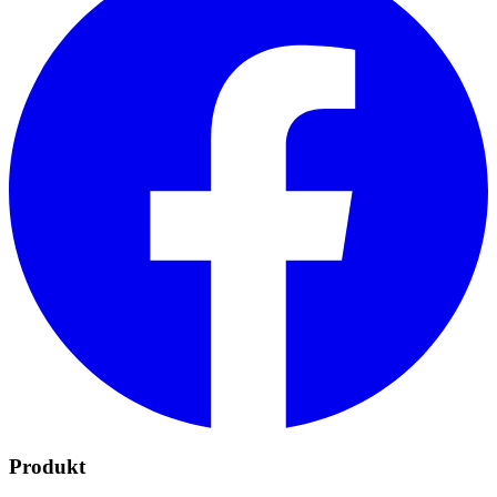
Produkt