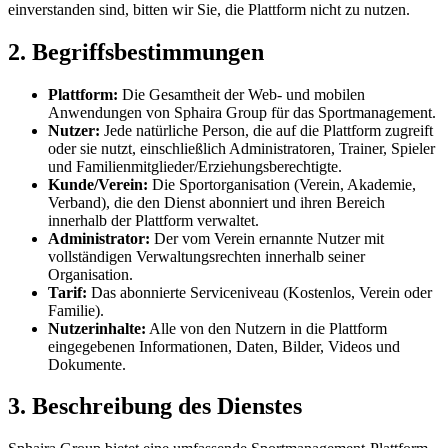
einverstanden sind, bitten wir Sie, die Plattform nicht zu nutzen.
2. Begriffsbestimmungen
Plattform:
Die Gesamtheit der Web- und mobilen
Anwendungen von Sphaira Group für das Sportmanagement.
Nutzer:
Jede natürliche Person, die auf die Plattform zugreift
oder sie nutzt, einschließlich Administratoren, Trainer, Spieler
und Familienmitglieder/Erziehungsberechtigte.
Kunde/Verein:
Die Sportorganisation (Verein, Akademie,
Verband), die den Dienst abonniert und ihren Bereich
innerhalb der Plattform verwaltet.
Administrator:
Der vom Verein ernannte Nutzer mit
vollständigen Verwaltungsrechten innerhalb seiner
Organisation.
Tarif:
Das abonnierte Serviceniveau (Kostenlos, Verein oder
Familie).
Nutzerinhalte:
Alle von den Nutzern in die Plattform
eingegebenen Informationen, Daten, Bilder, Videos und
Dokumente.
3. Beschreibung des Dienstes