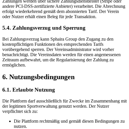
Zahlungen werden über sichere Zahlungsdienstleister (Stripe oder
andere PCI-DSS-zertifizierte Anbieter) verarbeitet. Die Abrechnung
erfolgt wiederkehrend gemäß dem abonnierten Tarif. Der Verein
oder Nutzer erhält einen Beleg für jede Transaktion.
5.4. Zahlungsverzug und Sperrung
Bei Zahlungsverzug kann Sphaira Group den Zugang zu den
kostenpflichtigen Funktionen des entsprechenden Tarifs
vorübergehend sperren. Der Vereinsadministrator wird vorher
benachrichtigt. Die Vereinsdaten werden für einen angemessenen
Zeitraum aufbewahrt, um die Regularisierung der Zahlung zu
ermöglichen.
6. Nutzungsbedingungen
6.1. Erlaubte Nutzung
Die Plattform darf ausschließlich für Zwecke im Zusammenhang mit
der legitimen Sportverwaltung genutzt werden. Der Nutzer
verpflichtet sich zu:
Die Plattform rechtmäßig und gemäß diesen Bedingungen zu
nutzen.