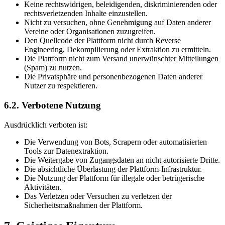
Keine rechtswidrigen, beleidigenden, diskriminierenden oder
rechtsverletzenden Inhalte einzustellen.
Nicht zu versuchen, ohne Genehmigung auf Daten anderer
Vereine oder Organisationen zuzugreifen.
Den Quellcode der Plattform nicht durch Reverse
Engineering, Dekompilierung oder Extraktion zu ermitteln.
Die Plattform nicht zum Versand unerwünschter Mitteilungen
(Spam) zu nutzen.
Die Privatsphäre und personenbezogenen Daten anderer
Nutzer zu respektieren.
6.2. Verbotene Nutzung
Ausdrücklich verboten ist:
Die Verwendung von Bots, Scrapern oder automatisierten
Tools zur Datenextraktion.
Die Weitergabe von Zugangsdaten an nicht autorisierte Dritte.
Die absichtliche Überlastung der Plattform-Infrastruktur.
Die Nutzung der Plattform für illegale oder betrügerische
Aktivitäten.
Das Verletzen oder Versuchen zu verletzen der
Sicherheitsmaßnahmen der Plattform.