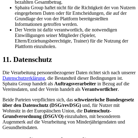
bezahlten Gesamtbetrag.
Sphaira Group haftet nicht für die Richtigkeit der von Nutzern
eingegebenen Daten oder für Entscheidungen, die auf der
Grundlage der von der Plattform bereitgestellten
Informationen getroffen werden.
Der Verein ist dafür verantwortlich, die notwendigen
Einwilligungen seiner Mitglieder (Spieler,
Eltern/Erziehungsberechtigte, Trainer) für die Nutzung der
Plattform einzuholen.
11. Datenschutz
Die Verarbeitung personenbezogener Daten richtet sich nach unserer
Datenschutzerklärung
, die Bestandteil dieser Bedingungen ist.
Sphaira Group handelt als
Auftragsverarbeiter
in Bezug auf die
Vereinsdaten, und der Verein handelt als
Verantwortlicher
.
Beide Parteien verpflichten sich, das
schweizerische Bundesgesetz
über den Datenschutz (DSG/revDSG)
und, für Nutzer mit
Wohnsitz in der Europäischen Union, die
Datenschutz-
Grundverordnung (DSGVO)
einzuhalten, mit besonderem
Augenmerk auf die Verarbeitung von Minderjährigendaten und
Gesundheitsdaten.