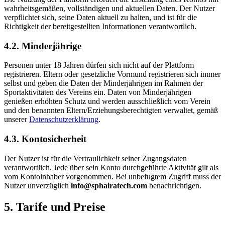
wahrheitsgemäßen, vollständigen und aktuellen Daten. Der Nutzer
verpflichtet sich, seine Daten aktuell zu halten, und ist für die
Richtigkeit der bereitgestellten Informationen verantwortlich.
4.2. Minderjährige
Personen unter 18 Jahren dürfen sich nicht auf der Plattform
registrieren. Eltern oder gesetzliche Vormund registrieren sich immer
selbst und geben die Daten der Minderjährigen im Rahmen der
Sportaktivitäten des Vereins ein. Daten von Minderjährigen
genießen erhöhten Schutz und werden ausschließlich vom Verein
und den benannten Eltern/Erziehungsberechtigten verwaltet, gemäß
unserer
Datenschutzerklärung
.
4.3. Kontosicherheit
Der Nutzer ist für die Vertraulichkeit seiner Zugangsdaten
verantwortlich. Jede über sein Konto durchgeführte Aktivität gilt als
vom Kontoinhaber vorgenommen. Bei unbefugtem Zugriff muss der
Nutzer unverzüglich
info@sphairatech.com
benachrichtigen.
5. Tarife und Preise