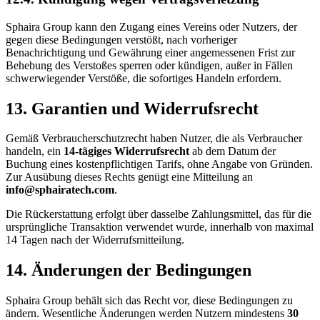
Sphaira Group kann den Zugang eines Vereins oder Nutzers, der
gegen diese Bedingungen verstößt, nach vorheriger
Benachrichtigung und Gewährung einer angemessenen Frist zur
Behebung des Verstoßes sperren oder kündigen, außer in Fällen
schwerwiegender Verstöße, die sofortiges Handeln erfordern.
13. Garantien und Widerrufsrecht
Gemäß Verbraucherschutzrecht haben Nutzer, die als Verbraucher
handeln, ein
14-tägiges Widerrufsrecht
ab dem Datum der
Buchung eines kostenpflichtigen Tarifs, ohne Angabe von Gründen.
Zur Ausübung dieses Rechts genügt eine Mitteilung an
info@sphairatech.com
.
Die Rückerstattung erfolgt über dasselbe Zahlungsmittel, das für die
ursprüngliche Transaktion verwendet wurde, innerhalb von maximal
14 Tagen nach der Widerrufsmitteilung.
14. Änderungen der Bedingungen
Sphaira Group behält sich das Recht vor, diese Bedingungen zu
ändern. Wesentliche Änderungen werden Nutzern mindestens
30