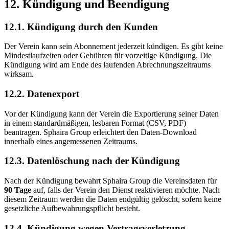
12. Kündigung und Beendigung
12.1. Kündigung durch den Kunden
Der Verein kann sein Abonnement jederzeit kündigen. Es gibt keine
Mindestlaufzeiten oder Gebühren für vorzeitige Kündigung. Die
Kündigung wird am Ende des laufenden Abrechnungszeitraums
wirksam.
12.2. Datenexport
Vor der Kündigung kann der Verein die Exportierung seiner Daten
in einem standardmäßigen, lesbaren Format (CSV, PDF)
beantragen. Sphaira Group erleichtert den Daten-Download
innerhalb eines angemessenen Zeitraums.
12.3. Datenlöschung nach der Kündigung
Nach der Kündigung bewahrt Sphaira Group die Vereinsdaten für
90 Tage
auf, falls der Verein den Dienst reaktivieren möchte. Nach
diesem Zeitraum werden die Daten endgültig gelöscht, sofern keine
gesetzliche Aufbewahrungspflicht besteht.
12.4. Kündigung wegen Vertragsverletzung