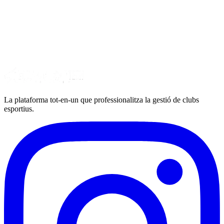
La plataforma tot-en-un que professionalitza la gestió de clubs
esportius.