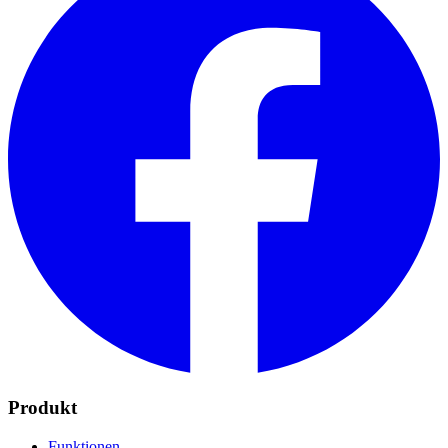
Produkt
Funktionen