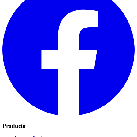
Producto