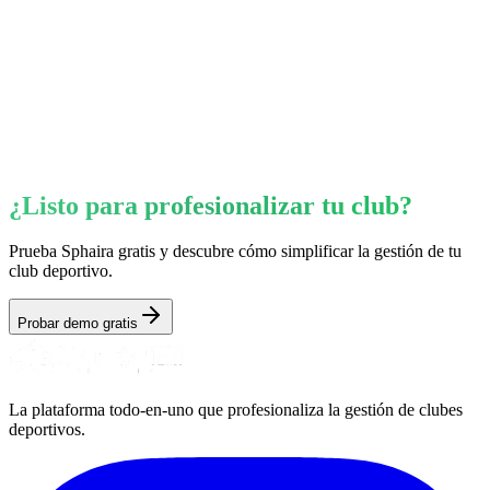
¿Listo para profesionalizar tu club?
Prueba Sphaira gratis y descubre cómo simplificar la gestión de tu
club deportivo.
Probar demo gratis
La plataforma todo-en-uno que profesionaliza la gestión de clubes
deportivos.