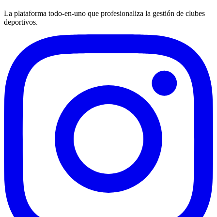
La plataforma todo-en-uno que profesionaliza la gestión de clubes
deportivos.