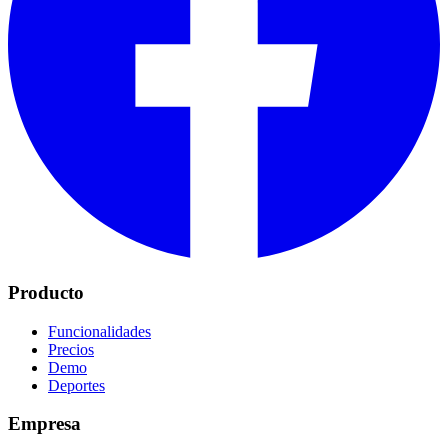
Producto
Funcionalidades
Precios
Demo
Deportes
Empresa