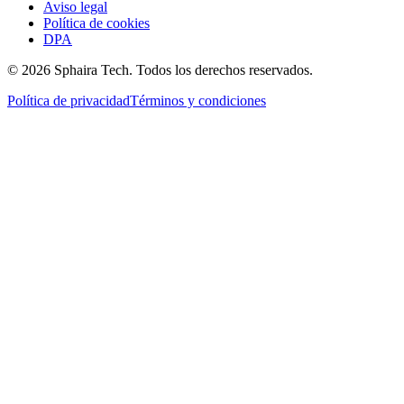
Aviso legal
Política de cookies
DPA
© 2026 Sphaira Tech. Todos los derechos reservados.
Política de privacidad
Términos y condiciones