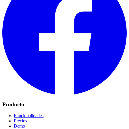
Producto
Funcionalidades
Precios
Demo