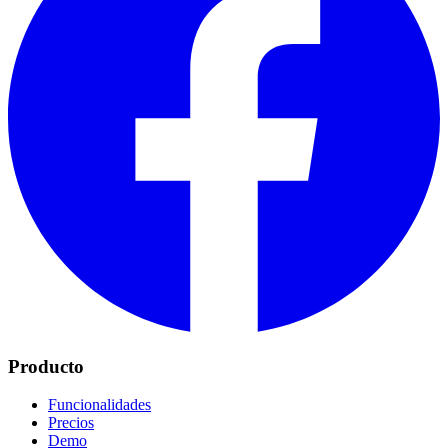
Producto
Funcionalidades
Precios
Demo