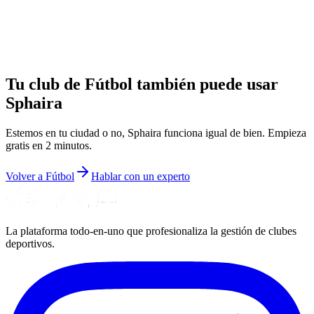
Logroño
Palma
Tu club de Fútbol también puede usar
Sphaira
Estemos en tu ciudad o no, Sphaira funciona igual de bien. Empieza
gratis en 2 minutos.
Volver a Fútbol
Hablar con un experto
La plataforma todo-en-uno que profesionaliza la gestión de clubes
deportivos.