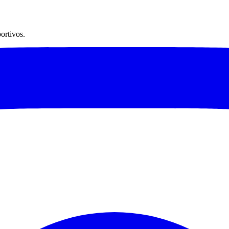
ortivos.