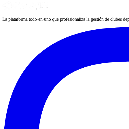
La plataforma todo-en-uno que profesionaliza la gestión de clubes dep