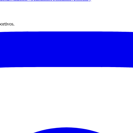
ortivos.