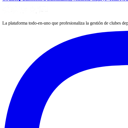
La plataforma todo-en-uno que profesionaliza la gestión de clubes dep