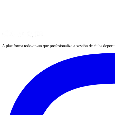
A plataforma todo-en-un que profesionaliza a xestión de clubs deporti