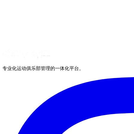
专业化运动俱乐部管理的一体化平台。