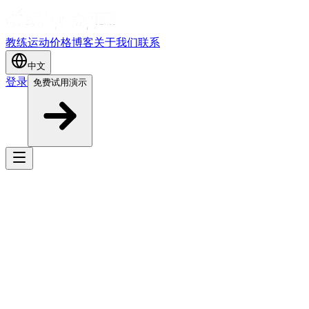
教练
运动
价格
博客
关于我们
联系
中文
登录
免费试用演示