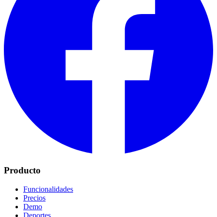
Producto
Funcionalidades
Precios
Demo
Deportes