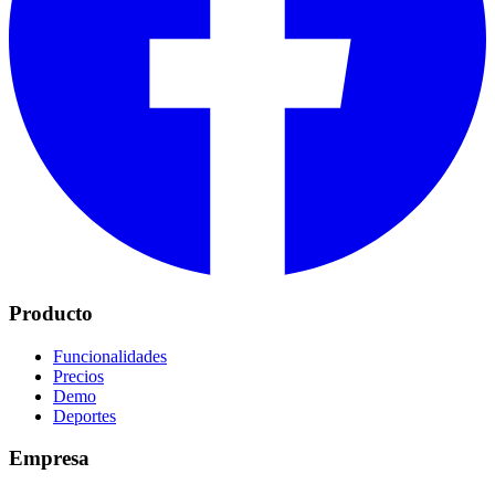
Producto
Funcionalidades
Precios
Demo
Deportes
Empresa