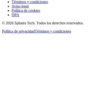
Términos y condiciones
Aviso legal
Política de cookies
DPA
© 2026 Sphaira Tech. Todos los derechos reservados.
Política de privacidad
Términos y condiciones