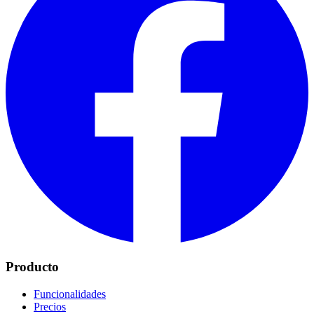
Producto
Funcionalidades
Precios