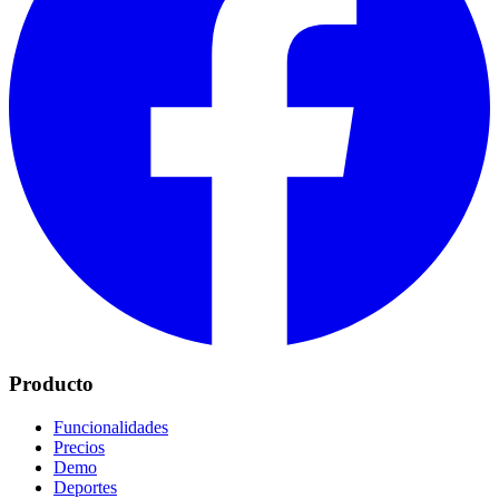
Producto
Funcionalidades
Precios
Demo
Deportes