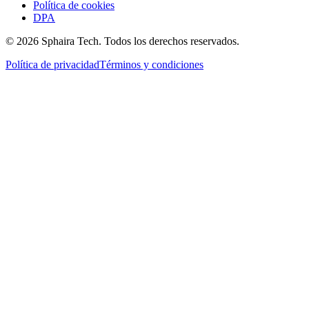
Política de cookies
DPA
© 2026 Sphaira Tech. Todos los derechos reservados.
Política de privacidad
Términos y condiciones