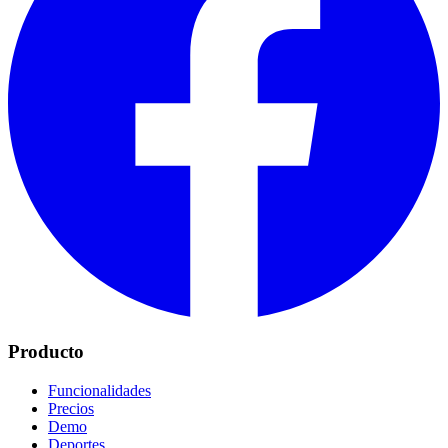
Producto
Funcionalidades
Precios
Demo
Deportes