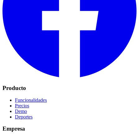
Producto
Funcionalidades
Precios
Demo
Deportes
Empresa