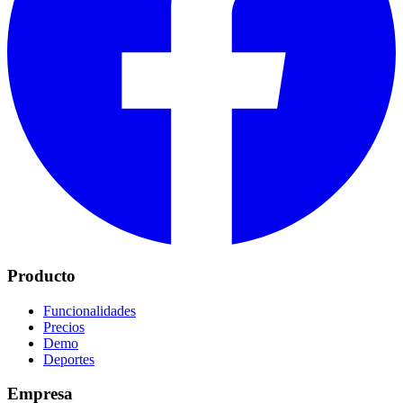
Producto
Funcionalidades
Precios
Demo
Deportes
Empresa