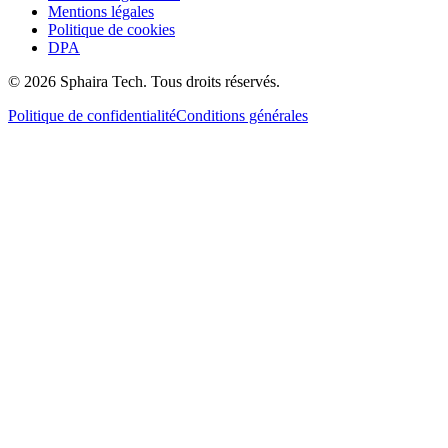
Mentions légales
Politique de cookies
DPA
© 2026 Sphaira Tech. Tous droits réservés.
Politique de confidentialité
Conditions générales