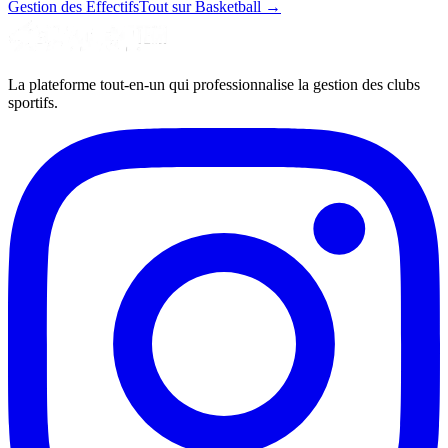
Gestion des Effectifs
Tout sur Basketball
→
La plateforme tout-en-un qui professionnalise la gestion des clubs
sportifs.