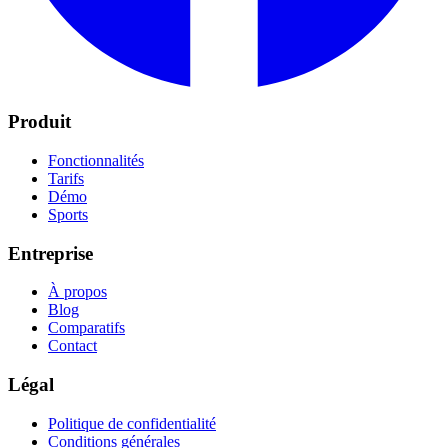
Produit
Fonctionnalités
Tarifs
Démo
Sports
Entreprise
À propos
Blog
Comparatifs
Contact
Légal
Politique de confidentialité
Conditions générales