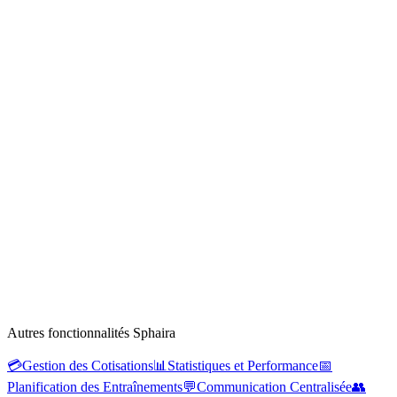
Autres fonctionnalités Sphaira
💳
Gestion des Cotisations
📊
Statistiques et Performance
📅
Planification des Entraînements
💬
Communication Centralisée
👥