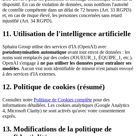
dispositif. En cas de violation de données, nous notifions l'autorité
de contrôle compétente dans un délai de 72 heures (Art. 33 RGPD)
et, en cas de risque élevé, les personnes concernées sans retard
injustifié (Art. 34 RGPD).
11. Utilisation de l'intelligence artificielle
Sphaira Group utilise des services d'IA (OpenAI) avec
pseudonymisation automatique
avant tout envoi de données : les
noms sont remplacés par des codes (JOUEUR_1, ÉQUIPE_1, etc.).
OpenAI s'engage à
ne pas utiliser les données pour entraîner ses
modèles
. Aucun vrai nom identifiable de mineur n'est jamais envoyé
à des services d'IA externes.
12. Politique de cookies (résumé)
Consultez notre
Politique de Cookies complète
pour des
informations détaillées. Les cookies analytiques (Google Analytics
4, Microsoft Clarity) ne sont activés qu'avec votre consentement
exprès.
13. Modifications de la politique de