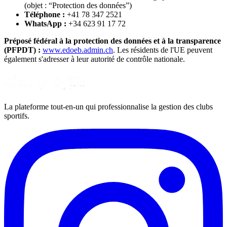
(objet : “Protection des données”)
Téléphone :
+41 78 347 2521
WhatsApp :
+34 623 91 17 72
Préposé fédéral à la protection des données et à la transparence
(PFPDT) :
www.edoeb.admin.ch
. Les résidents de l'UE peuvent
également s'adresser à leur autorité de contrôle nationale.
La plateforme tout-en-un qui professionnalise la gestion des clubs
sportifs.