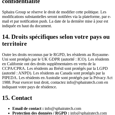
confidentialité
Sphaira Group se réserve le droit de modifier cette politique. Les
modifications substantielles seront notifiées via la plateforme, par e-
mail et par notification push. La date de la dernière mise à jour est
indiquée en haut du document.
14. Droits spécifiques selon votre pays ou
territoire
Outre les droits reconnus par le RGPD, les résidents au Royaume-
Uni sont protégés par le UK GDPR (autorité : ICO). Les résidents
en Californie ont des droits supplémentaires en vertu de la
CCPA/CPRA. Les résidents au Brésil sont protégés par la LGPD
(autorité : ANPD). Les résidents au Canada sont protégés par la
PIPEDA. Les résidents en Australie sont protégés par la Privacy Act
1988. Pour exercer tout droit, contactez info@sphairatech.com en
indiquant votre pays de résidence.
15. Contact
Email de contact :
info@sphairatech.com
Protection des données / RGPD :
info@sphairatech.com