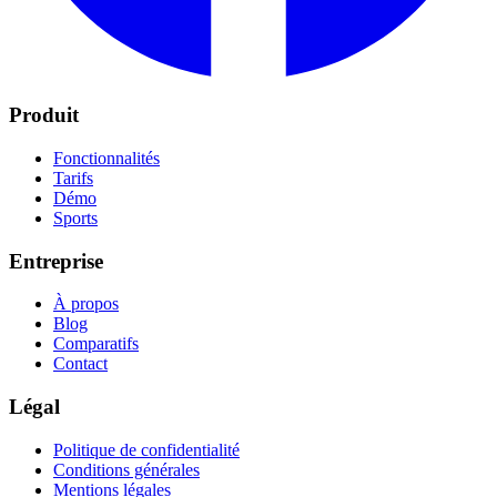
Produit
Fonctionnalités
Tarifs
Démo
Sports
Entreprise
À propos
Blog
Comparatifs
Contact
Légal
Politique de confidentialité
Conditions générales
Mentions légales