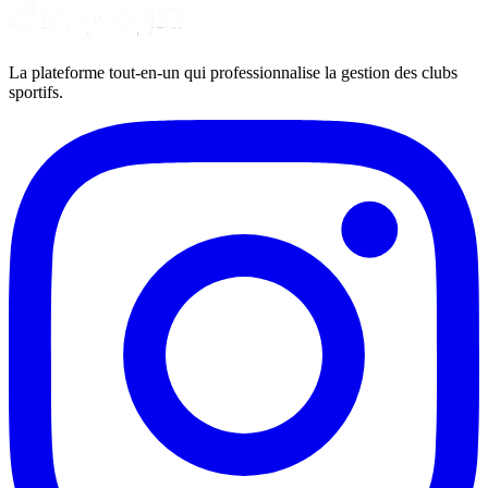
La plateforme tout-en-un qui professionnalise la gestion des clubs
sportifs.