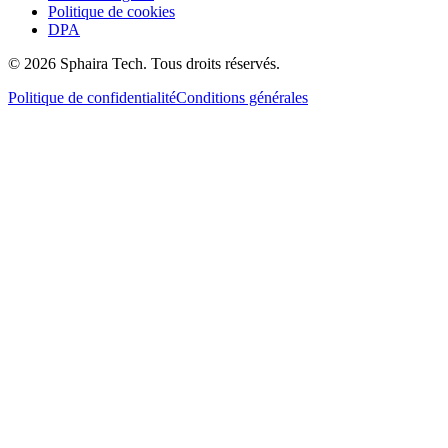
Politique de cookies
DPA
© 2026 Sphaira Tech. Tous droits réservés.
Politique de confidentialité
Conditions générales