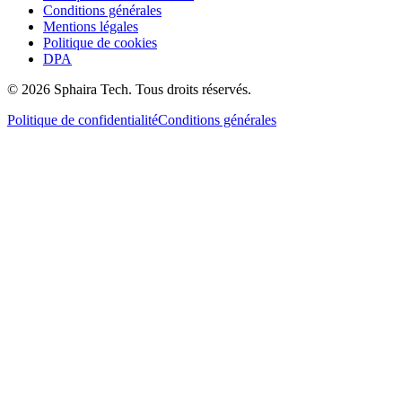
Conditions générales
Mentions légales
Politique de cookies
DPA
© 2026 Sphaira Tech. Tous droits réservés.
Politique de confidentialité
Conditions générales