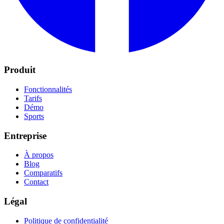
Produit
Fonctionnalités
Tarifs
Démo
Sports
Entreprise
À propos
Blog
Comparatifs
Contact
Légal
Politique de confidentialité