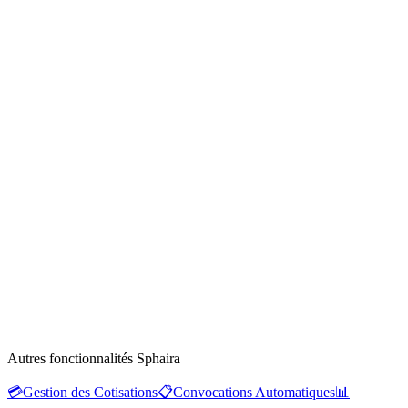
Autres fonctionnalités Sphaira
💳
Gestion des Cotisations
📋
Convocations Automatiques
📊