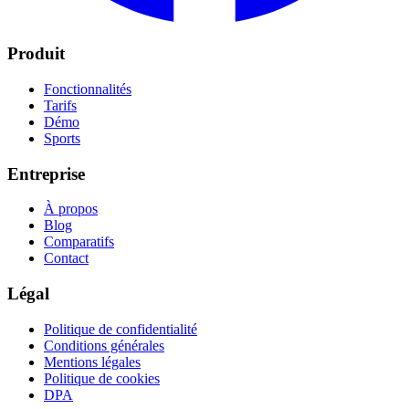
Produit
Fonctionnalités
Tarifs
Démo
Sports
Entreprise
À propos
Blog
Comparatifs
Contact
Légal
Politique de confidentialité
Conditions générales
Mentions légales
Politique de cookies
DPA