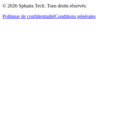
© 2026 Sphaira Tech. Tous droits réservés.
Politique de confidentialité
Conditions générales