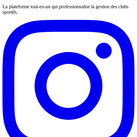
La plateforme tout-en-un qui professionnalise la gestion des clubs
sportifs.