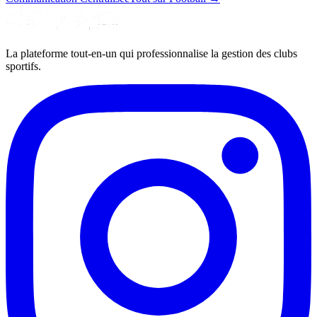
La plateforme tout-en-un qui professionnalise la gestion des clubs
sportifs.