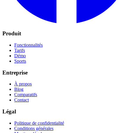
Produit
Fonctionnalités
Tarifs
Démo
Sports
Entreprise
À propos
Blog
Comparatifs
Contact
Légal
Politique de confidentialité
Conditions générales