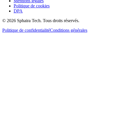
Mentions légales
Politique de cookies
DPA
© 2026 Sphaira Tech. Tous droits réservés.
Politique de confidentialité
Conditions générales