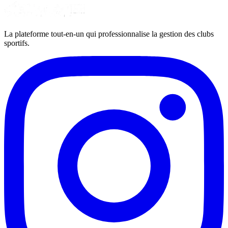
La plateforme tout-en-un qui professionnalise la gestion des clubs
sportifs.