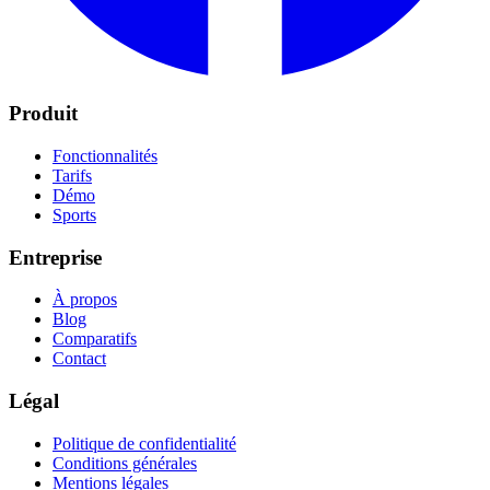
Produit
Fonctionnalités
Tarifs
Démo
Sports
Entreprise
À propos
Blog
Comparatifs
Contact
Légal
Politique de confidentialité
Conditions générales
Mentions légales