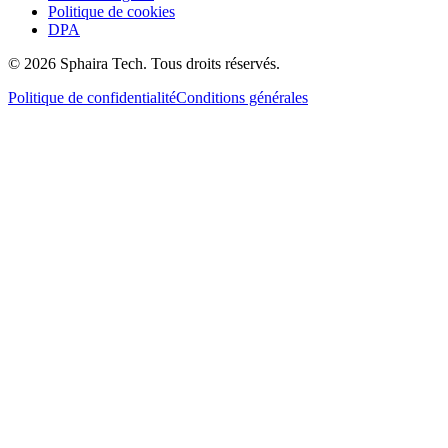
Politique de cookies
DPA
© 2026 Sphaira Tech. Tous droits réservés.
Politique de confidentialité
Conditions générales