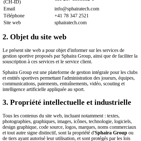
(CH-ID)
Email
info@sphairatech.com
Téléphone
+41 78 347 2521
Site web
sphairatech.com
2. Objet du site web
Le présent site web a pour objet d'informer sur les services de
gestion sportive proposés par Sphaira Group, ainsi que de faciliter la
souscription à ces services et le service client.
Sphaira Group est une plateforme de gestion intégrale pour les clubs
et entités sportives permettant l'administration des joueurs, équipes,
communications, paiements, entraînements, vidéo, scouting et
intelligence artificielle appliquée au sport.
3. Propriété intellectuelle et industrielle
Tous les contenus du site web, incluant notamment : textes,
photographies, graphiques, images, icônes, technologie, logiciels,
design graphique, code source, logos, marques, noms commerciaux
et tout autre signe distinctif, sont la propriété d'
Sphaira Group
ou
de tiers ayant autorisé leur utilisation, et sont protégés par les lois