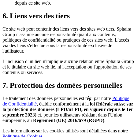
depuis ce site web.
6. Liens vers des tiers
Ce site web peut contenir des liens vers des sites web tiers. Sphaira
Group n'assume aucune responsabilité quant aux contenus,
politiques de confidentialité ou pratiques de ces sites web. L'accès
via des liens s'effectue sous la responsabilité exclusive de
l'utilisateur.
L'inclusion d'un lien n'implique aucune relation entre Sphaira Group
et le titulaire du site web lié, ni l'acceptation ou l'approbation de ses
contenus ou services.
7. Protection des données personnelles
Le traitement des données personnelles est régi par notre
Politique
de Confidentialité
, établie conformément à la
loi fédérale suisse sur
la protection des données (LPD/nLPD, en vigueur depuis le 1er
septembre 2023)
et, pour les utilisateurs résidant dans l'Union
européenne, au
Règlement (UE) 2016/679 (RGPD)
.
Les informations sur les cookies utilisés sont détaillées dans notre
Politique de Cookies
.