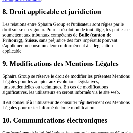
8. Droit applicable et juridiction
Les relations entre Sphaira Group et l'utilisateur sont régies par le
droit suisse en vigueur. Pour la résolution de tout litige, les parties se
soumettent aux tribunaux compétents de
Bulle (canton de
Fribourg), Suisse
, sans préjudice des fors impératifs pouvant
s'appliquer au consommateur conformément à la législation
applicable.
9. Modifications des Mentions Légales
Sphaira Group se réserve le droit de modifier les présentes Mentions
Légales pour les adapter aux évolutions législatives,
jurisprudentielles ou techniques. En cas de modifications
significatives, les utilisateurs en seront informés via le site web.
Il est conseillé à l'utilisateur de consulter régulièrement ces Mentions
Légales pour rester informé de toute modification.
10. Communications électroniques
Conformément à la loi fédérale suisse contre la concurrence déloyale