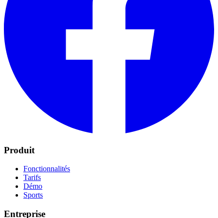
Produit
Fonctionnalités
Tarifs
Démo
Sports
Entreprise