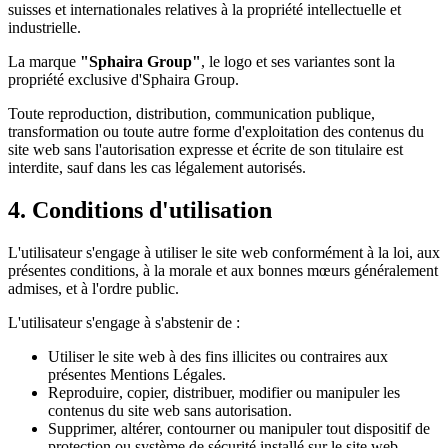
suisses et internationales relatives à la propriété intellectuelle et
industrielle.
La marque
"Sphaira Group"
, le logo et ses variantes sont la
propriété exclusive d'Sphaira Group.
Toute reproduction, distribution, communication publique,
transformation ou toute autre forme d'exploitation des contenus du
site web sans l'autorisation expresse et écrite de son titulaire est
interdite, sauf dans les cas légalement autorisés.
4. Conditions d'utilisation
L'utilisateur s'engage à utiliser le site web conformément à la loi, aux
présentes conditions, à la morale et aux bonnes mœurs généralement
admises, et à l'ordre public.
L'utilisateur s'engage à s'abstenir de :
Utiliser le site web à des fins illicites ou contraires aux
présentes Mentions Légales.
Reproduire, copier, distribuer, modifier ou manipuler les
contenus du site web sans autorisation.
Supprimer, altérer, contourner ou manipuler tout dispositif de
protection ou système de sécurité installé sur le site web.