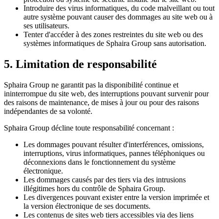
Introduire des virus informatiques, du code malveillant ou tout
autre système pouvant causer des dommages au site web ou à
ses utilisateurs.
Tenter d'accéder à des zones restreintes du site web ou des
systèmes informatiques de Sphaira Group sans autorisation.
5. Limitation de responsabilité
Sphaira Group ne garantit pas la disponibilité continue et
ininterrompue du site web, des interruptions pouvant survenir pour
des raisons de maintenance, de mises à jour ou pour des raisons
indépendantes de sa volonté.
Sphaira Group décline toute responsabilité concernant :
Les dommages pouvant résulter d'interférences, omissions,
interruptions, virus informatiques, pannes téléphoniques ou
déconnexions dans le fonctionnement du système
électronique.
Les dommages causés par des tiers via des intrusions
illégitimes hors du contrôle de Sphaira Group.
Les divergences pouvant exister entre la version imprimée et
la version électronique de ses documents.
Les contenus de sites web tiers accessibles via des liens