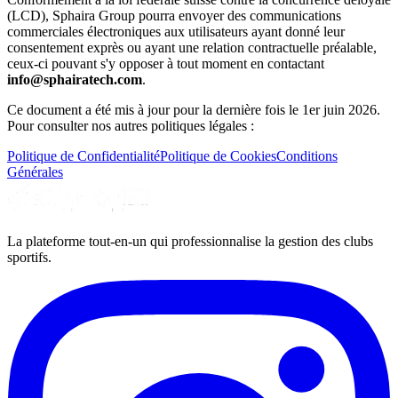
(LCD), Sphaira Group pourra envoyer des communications
commerciales électroniques aux utilisateurs ayant donné leur
consentement exprès ou ayant une relation contractuelle préalable,
ceux-ci pouvant s'y opposer à tout moment en contactant
info@sphairatech.com
.
Ce document a été mis à jour pour la dernière fois le 1er juin 2026.
Pour consulter nos autres politiques légales :
Politique de Confidentialité
Politique de Cookies
Conditions
Générales
La plateforme tout-en-un qui professionnalise la gestion des clubs
sportifs.