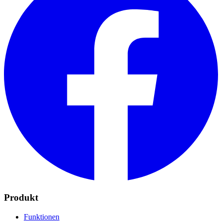
Produkt
Funktionen