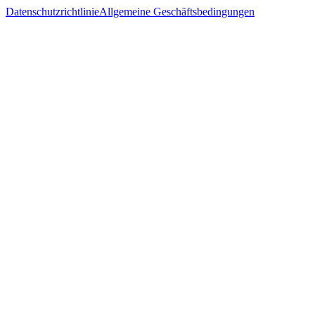
Datenschutzrichtlinie
Allgemeine Geschäftsbedingungen