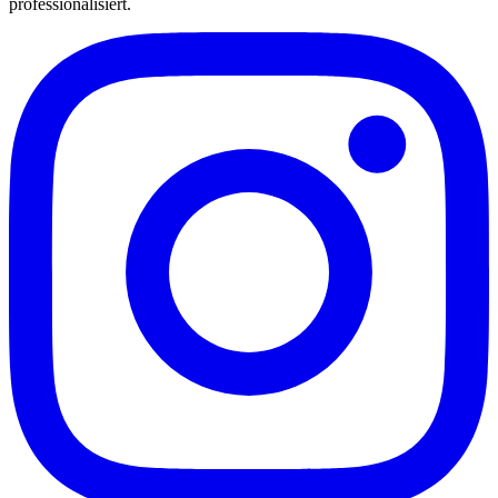
professionalisiert.