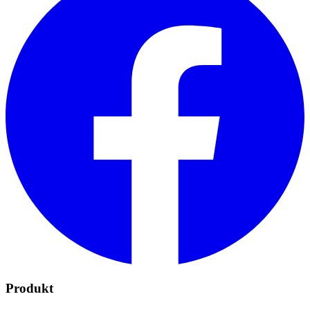
Produkt