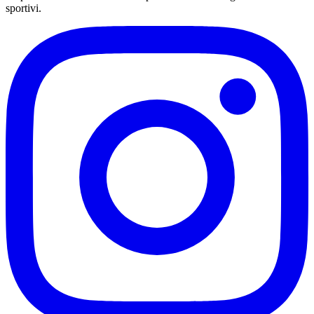
sportivi.