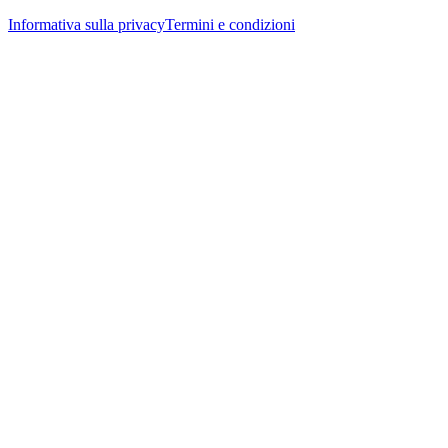
Informativa sulla privacy
Termini e condizioni