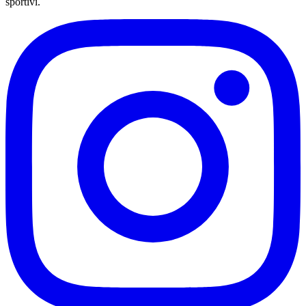
sportivi.