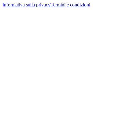
Informativa sulla privacy
Termini e condizioni