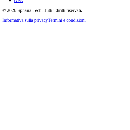
DPA
© 2026 Sphaira Tech. Tutti i diritti riservati.
Informativa sulla privacy
Termini e condizioni