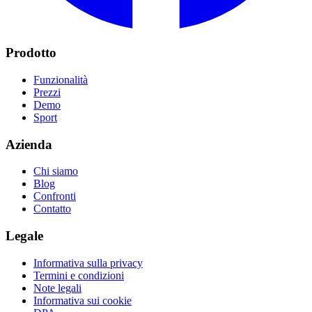
Prodotto
Funzionalità
Prezzi
Demo
Sport
Azienda
Chi siamo
Blog
Confronti
Contatto
Legale
Informativa sulla privacy
Termini e condizioni
Note legali
Informativa sui cookie