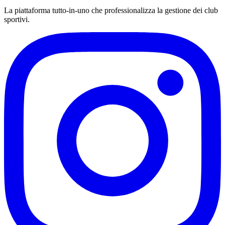
La piattaforma tutto-in-uno che professionalizza la gestione dei club
sportivi.