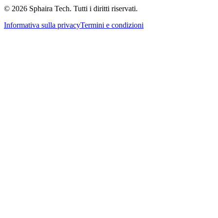
© 2026 Sphaira Tech. Tutti i diritti riservati.
Informativa sulla privacy
Termini e condizioni