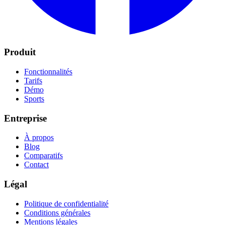
Produit
Fonctionnalités
Tarifs
Démo
Sports
Entreprise
À propos
Blog
Comparatifs
Contact
Légal
Politique de confidentialité
Conditions générales
Mentions légales