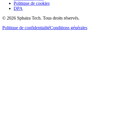
Politique de cookies
DPA
© 2026 Sphaira Tech. Tous droits réservés.
Politique de confidentialité
Conditions générales