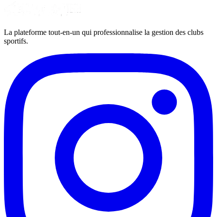
La plateforme tout-en-un qui professionnalise la gestion des clubs
sportifs.