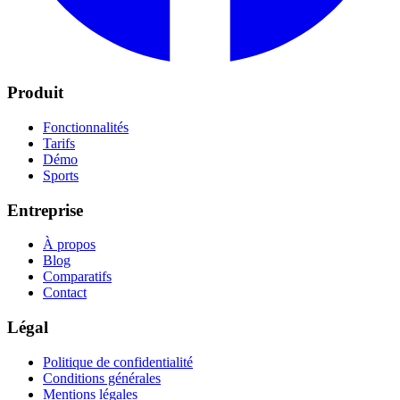
Produit
Fonctionnalités
Tarifs
Démo
Sports
Entreprise
À propos
Blog
Comparatifs
Contact
Légal
Politique de confidentialité
Conditions générales
Mentions légales