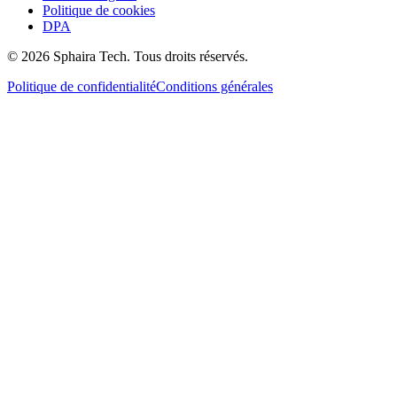
Politique de cookies
DPA
© 2026 Sphaira Tech. Tous droits réservés.
Politique de confidentialité
Conditions générales