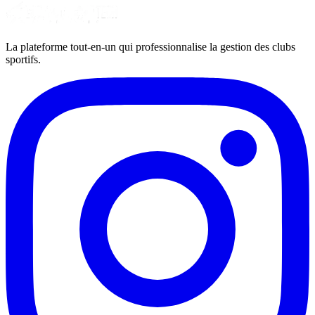
La plateforme tout-en-un qui professionnalise la gestion des clubs
sportifs.