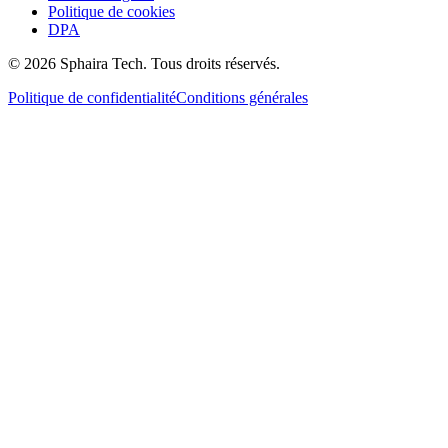
Politique de cookies
DPA
© 2026 Sphaira Tech. Tous droits réservés.
Politique de confidentialité
Conditions générales