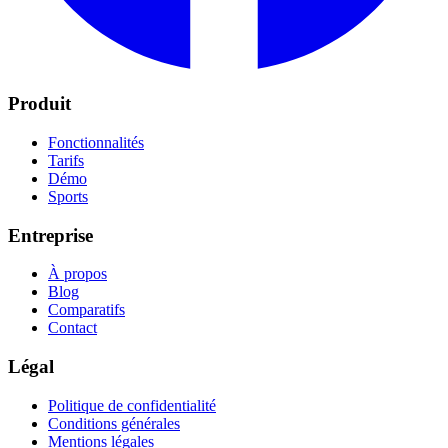
Produit
Fonctionnalités
Tarifs
Démo
Sports
Entreprise
À propos
Blog
Comparatifs
Contact
Légal
Politique de confidentialité
Conditions générales
Mentions légales