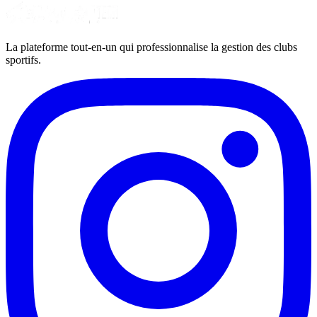
La plateforme tout-en-un qui professionnalise la gestion des clubs
sportifs.