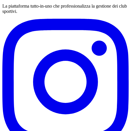
La piattaforma tutto-in-uno che professionalizza la gestione dei club
sportivi.