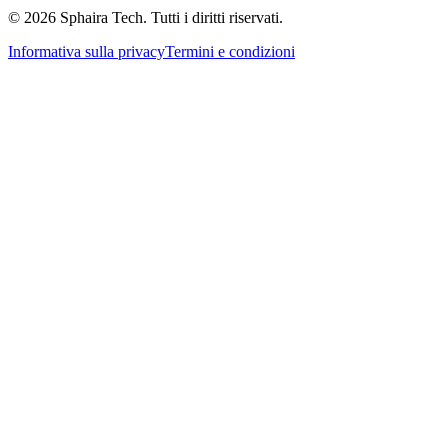
© 2026 Sphaira Tech. Tutti i diritti riservati.
Informativa sulla privacy
Termini e condizioni