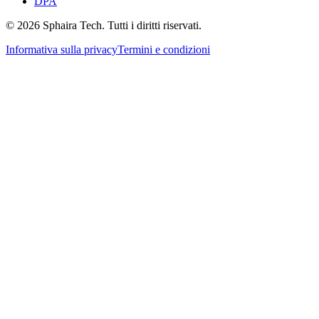
DPA
© 2026 Sphaira Tech. Tutti i diritti riservati.
Informativa sulla privacy
Termini e condizioni