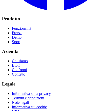
Prodotto
Funzionalità
Prezzi
Demo
Sport
Azienda
Chi siamo
Blog
Confronti
Contatto
Legale
Informativa sulla privacy
Termini e condizioni
Note legali
Informativa sui cookie