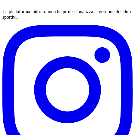
La piattaforma tutto-in-uno che professionalizza la gestione dei club
sportivi.