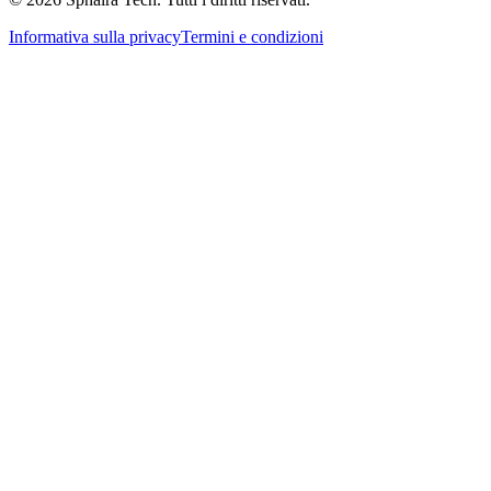
Informativa sulla privacy
Termini e condizioni