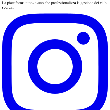
La piattaforma tutto-in-uno che professionalizza la gestione dei club
sportivi.