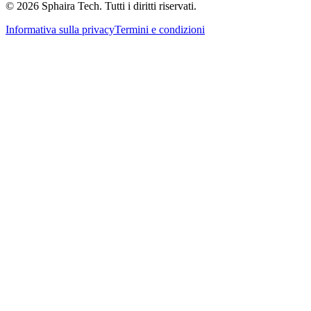
© 2026 Sphaira Tech. Tutti i diritti riservati.
Informativa sulla privacy
Termini e condizioni