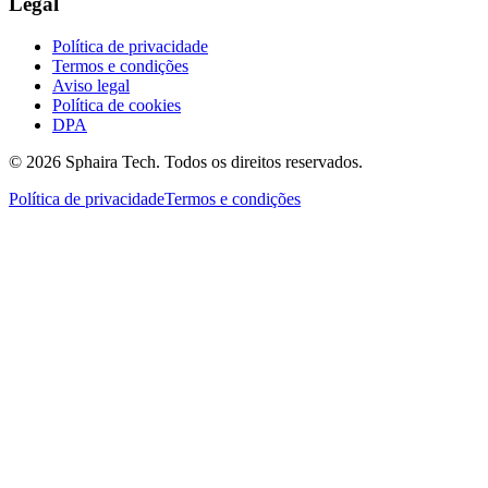
Legal
Política de privacidade
Termos e condições
Aviso legal
Política de cookies
DPA
© 2026 Sphaira Tech. Todos os direitos reservados.
Política de privacidade
Termos e condições