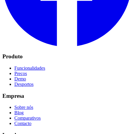
Produto
Funcionalidades
Preços
Demo
Desportos
Empresa
Sobre nós
Blog
Comparativos
Contacto