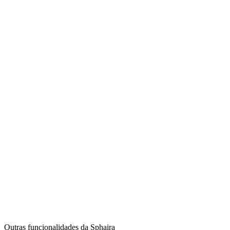
Outras funcionalidades da Sphaira