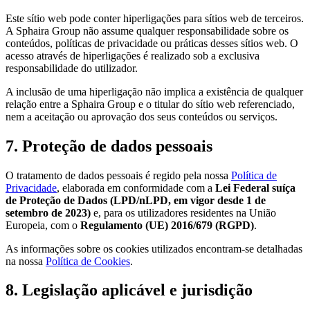
Este sítio web pode conter hiperligações para sítios web de terceiros.
A Sphaira Group não assume qualquer responsabilidade sobre os
conteúdos, políticas de privacidade ou práticas desses sítios web. O
acesso através de hiperligações é realizado sob a exclusiva
responsabilidade do utilizador.
A inclusão de uma hiperligação não implica a existência de qualquer
relação entre a Sphaira Group e o titular do sítio web referenciado,
nem a aceitação ou aprovação dos seus conteúdos ou serviços.
7. Proteção de dados pessoais
O tratamento de dados pessoais é regido pela nossa
Política de
Privacidade
, elaborada em conformidade com a
Lei Federal suíça
de Proteção de Dados (LPD/nLPD, em vigor desde 1 de
setembro de 2023)
e, para os utilizadores residentes na União
Europeia, com o
Regulamento (UE) 2016/679 (RGPD)
.
As informações sobre os cookies utilizados encontram-se detalhadas
na nossa
Política de Cookies
.
8. Legislação aplicável e jurisdição