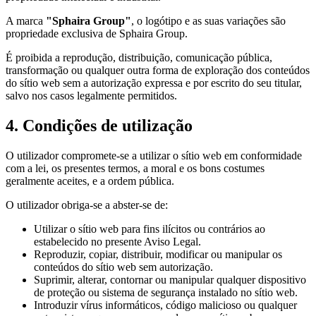
A marca
"Sphaira Group"
, o logótipo e as suas variações são
propriedade exclusiva de Sphaira Group.
É proibida a reprodução, distribuição, comunicação pública,
transformação ou qualquer outra forma de exploração dos conteúdos
do sítio web sem a autorização expressa e por escrito do seu titular,
salvo nos casos legalmente permitidos.
4. Condições de utilização
O utilizador compromete-se a utilizar o sítio web em conformidade
com a lei, os presentes termos, a moral e os bons costumes
geralmente aceites, e a ordem pública.
O utilizador obriga-se a abster-se de:
Utilizar o sítio web para fins ilícitos ou contrários ao
estabelecido no presente Aviso Legal.
Reproduzir, copiar, distribuir, modificar ou manipular os
conteúdos do sítio web sem autorização.
Suprimir, alterar, contornar ou manipular qualquer dispositivo
de proteção ou sistema de segurança instalado no sítio web.
Introduzir vírus informáticos, código malicioso ou qualquer