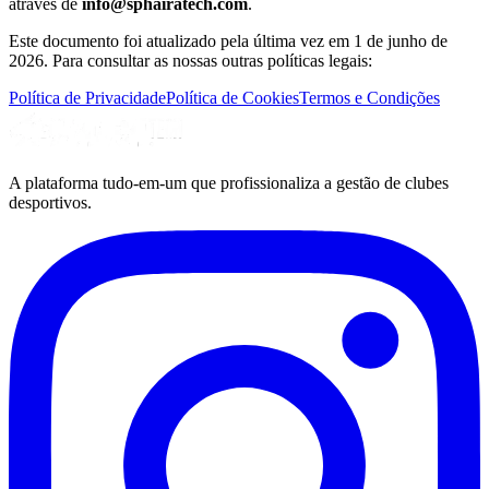
através de
info@sphairatech.com
.
Este documento foi atualizado pela última vez em 1 de junho de
2026. Para consultar as nossas outras políticas legais:
Política de Privacidade
Política de Cookies
Termos e Condições
A plataforma tudo-em-um que profissionaliza a gestão de clubes
desportivos.