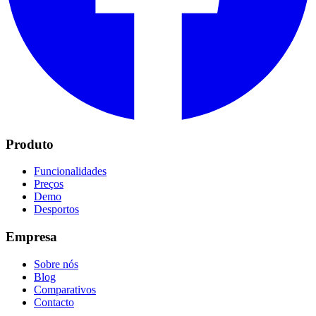
Produto
Funcionalidades
Preços
Demo
Desportos
Empresa
Sobre nós
Blog
Comparativos
Contacto