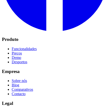
Produto
Funcionalidades
Preços
Demo
Desportos
Empresa
Sobre nós
Blog
Comparativos
Contacto
Legal