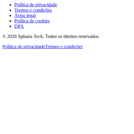
Política de privacidade
Termos e condições
Aviso legal
Política de cookies
DPA
© 2026 Sphaira Tech. Todos os direitos reservados.
Política de privacidade
Termos e condições