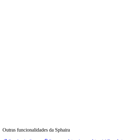
Outras funcionalidades da Sphaira