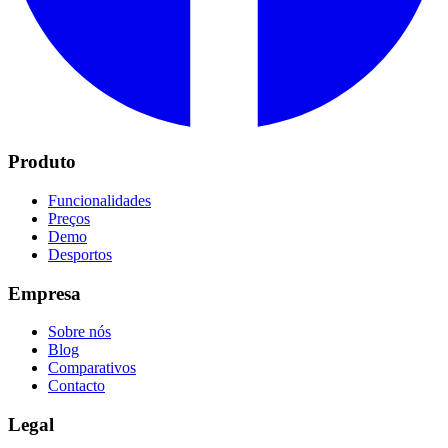
Produto
Funcionalidades
Preços
Demo
Desportos
Empresa
Sobre nós
Blog
Comparativos
Contacto
Legal