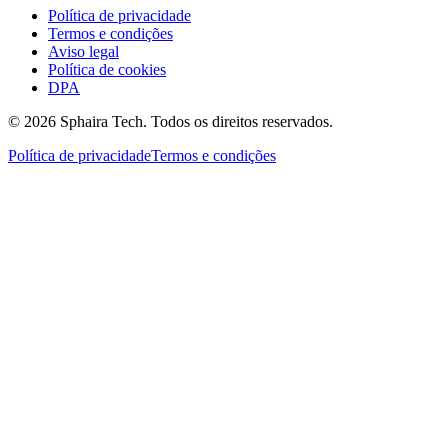
Política de privacidade
Termos e condições
Aviso legal
Política de cookies
DPA
© 2026 Sphaira Tech. Todos os direitos reservados.
Política de privacidade
Termos e condições