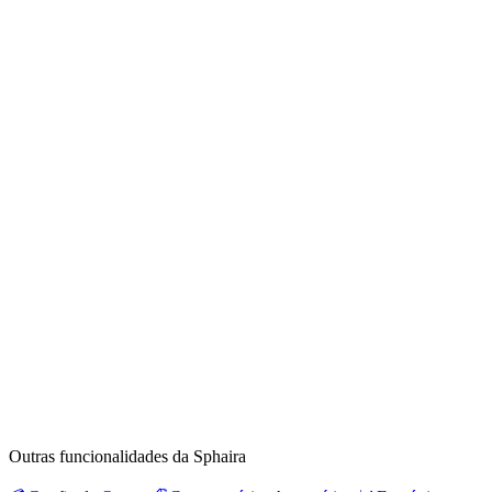
Outras funcionalidades da Sphaira